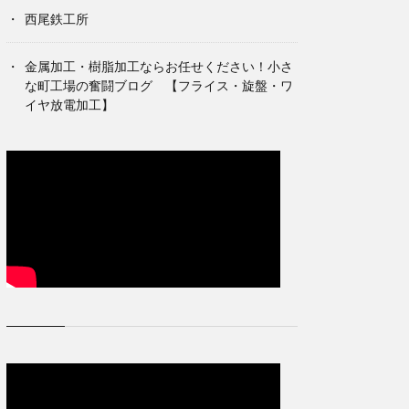
西尾鉄工所
金属加工・樹脂加工ならお任せください！小さ
な町工場の奮闘ブログ 【フライス・旋盤・ワ
イヤ放電加工】