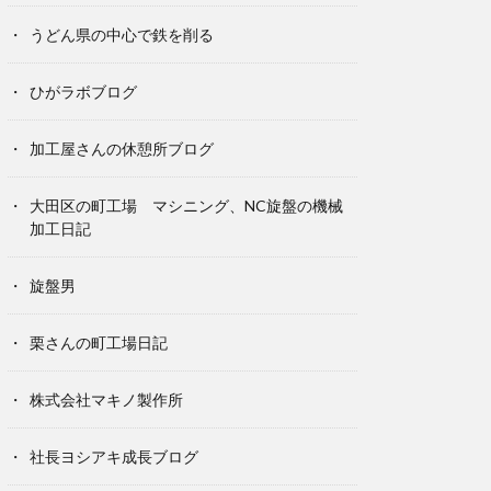
うどん県の中心で鉄を削る
ひがラボブログ
加工屋さんの休憩所ブログ
大田区の町工場 マシニング、NC旋盤の機械
加工日記
旋盤男
栗さんの町工場日記
株式会社マキノ製作所
社長ヨシアキ成長ブログ