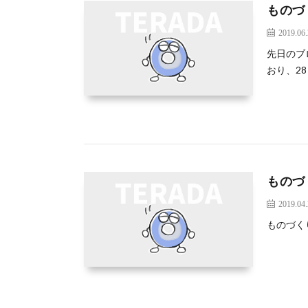
ものづ
2019.06
先日のブ
おり、2
ものづ
2019.04
ものづく