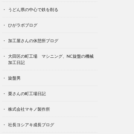
うどん県の中心で鉄を削る
ひがラボブログ
加工屋さんの休憩所ブログ
大田区の町工場 マシニング、NC旋盤の機械
加工日記
旋盤男
栗さんの町工場日記
株式会社マキノ製作所
社長ヨシアキ成長ブログ