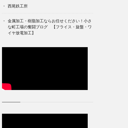
西尾鉄工所
金属加工・樹脂加工ならお任せください！小さ
な町工場の奮闘ブログ 【フライス・旋盤・ワ
イヤ放電加工】