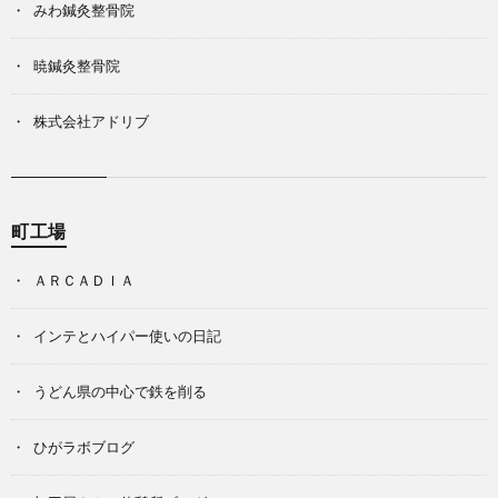
みわ鍼灸整骨院
暁鍼灸整骨院
株式会社アドリブ
町工場
ＡＲＣＡＤＩＡ
インテとハイパー使いの日記
うどん県の中心で鉄を削る
ひがラボブログ