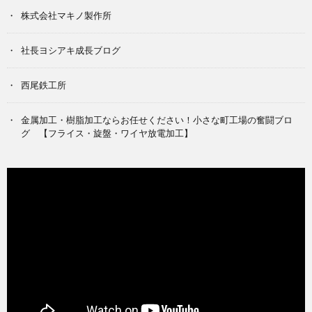
株式会社マキノ製作所
社長ヨシアキ成長ブログ
西尾鉄工所
金属加工・樹脂加工ならお任せください！小さな町工場の奮闘ブロ
グ 【フライス・旋盤・ワイヤ放電加工】