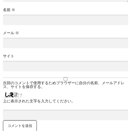
名前
※
メール
※
サイト
次回のコメントで使用するためブラウザーに自分の名前、メールアドレ
ス、サイトを保存する。
上に表示された文字を入力してください。