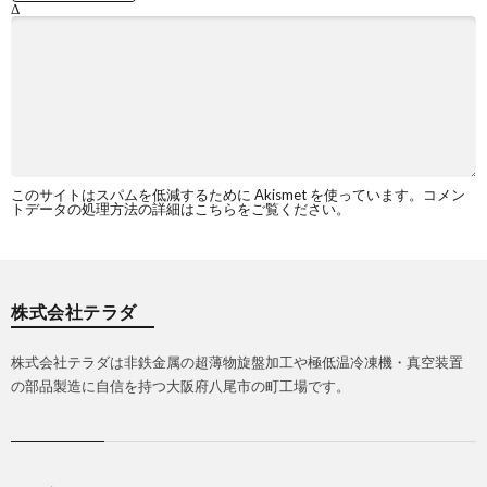
Δ
このサイトはスパムを低減するために Akismet を使っています。
コメン
トデータの処理方法の詳細はこちらをご覧ください
。
株式会社テラダ
株式会社テラダは非鉄金属の超薄物旋盤加工や極低温冷凍機・真空装置
の部品製造に自信を持つ大阪府八尾市の町工場です。