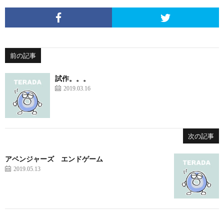
前の記事
試作。。。
2019.03.16
次の記事
アベンジャーズ エンドゲーム
2019.05.13