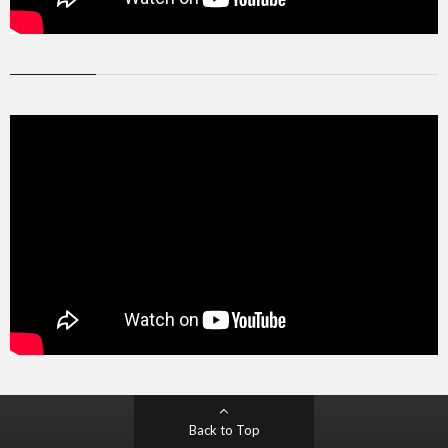
Back to Top