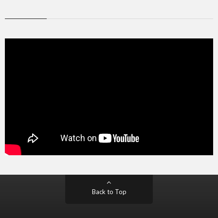
Back to Top