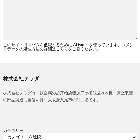
このサイトはスパムを低減するために Akismet を使っています。
コメン
トデータの処理方法の詳細はこちらをご覧ください
。
株式会社テラダ
株式会社テラダは非鉄金属の超薄物旋盤加工や極低温冷凍機・真空装置
の部品製造に自信を持つ大阪府八尾市の町工場です。
カテゴリー