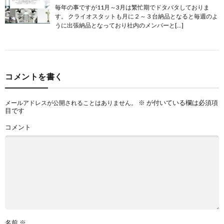
毎年の事ですが11月～3月は繁忙期でドタバタしておりま
す。 クライオスタットも月に２～３台納品となると毎週のよ
うに出張納品となっており社内のメンバーと[…]
コメントを書く
※
が付いている欄は必須項
メールアドレスが公開されることはありません。
目です
コメント
名前
※