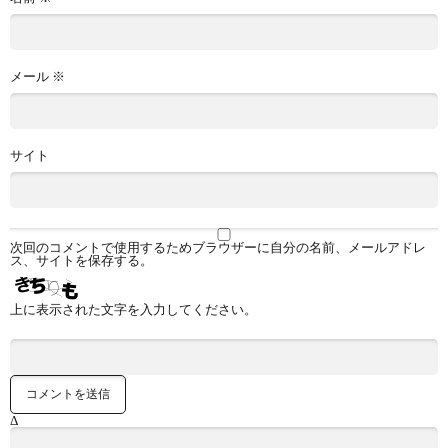
メール
※
サイト
次回のコメントで使用するためブラウザーに自分の名前、メールアドレ
ス、サイトを保存する。
上に表示された文字を入力してください。
Δ