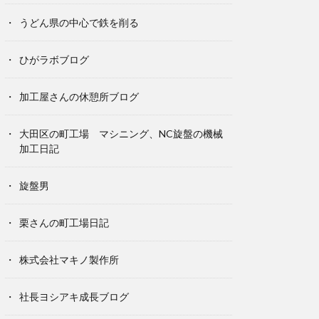
うどん県の中心で鉄を削る
ひがラボブログ
加工屋さんの休憩所ブログ
大田区の町工場 マシニング、NC旋盤の機械
加工日記
旋盤男
栗さんの町工場日記
株式会社マキノ製作所
社長ヨシアキ成長ブログ