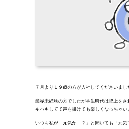
７月より１９歳の方が入社してくださいまし
業界未経験の方でしたが学生時代は陸上をさ
キハキしてて声を掛けても楽しくなっちゃい
いつも私が「元気か－？」と聞いても「元気