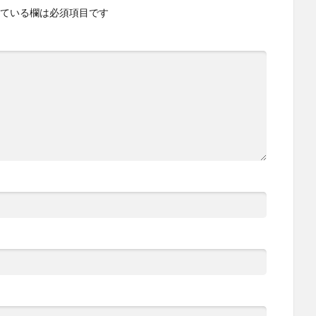
ている欄は必須項目です