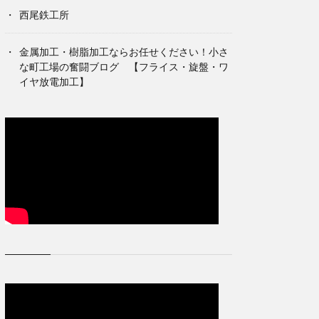
西尾鉄工所
金属加工・樹脂加工ならお任せください！小さ
な町工場の奮闘ブログ 【フライス・旋盤・ワ
イヤ放電加工】