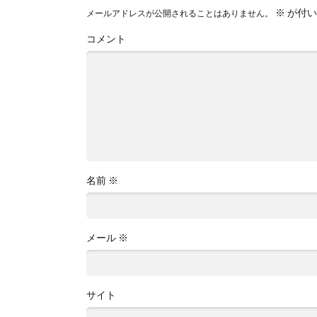
※
が付い
メールアドレスが公開されることはありません。
コメント
名前
※
メール
※
サイト