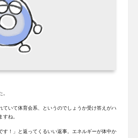
た。
れていて体育会系、というのでしょうか受け答えがハ
ますね。
です！」と返ってくるいい返事。エネルギーが体中か