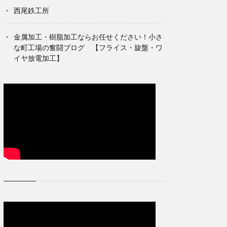
西尾鉄工所
金属加工・樹脂加工ならお任せください！小さ
な町工場の奮闘ブログ 【フライス・旋盤・ワ
イヤ放電加工】