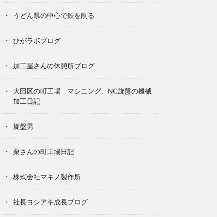
うどん県の中心で鉄を削る
ひがラボブログ
加工屋さんの休憩所ブログ
大田区の町工場 マシニング、NC旋盤の機械
加工日記
旋盤男
栗さんの町工場日記
株式会社マキノ製作所
社長ヨシアキ成長ブログ