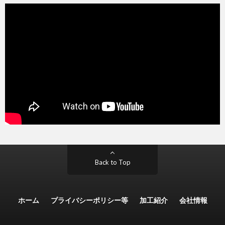
Back to Top
ホーム
プライバシーポリシー等
加工紹介
会社情報