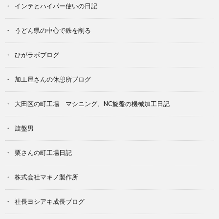
インテとハイパー使いの日記
うどん県の中心で鉄を削る
ひがラボブログ
加工屋さんの休憩所ブログ
大田区の町工場 マシニング、NC旋盤の機械加工日記
旋盤男
栗さんの町工場日記
株式会社マキノ製作所
社長ヨシアキ成長ブログ