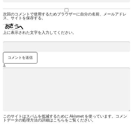
次回のコメントで使用するためブラウザーに自分の名前、メールアドレ
ス、サイトを保存する。
上に表示された文字を入力してください。
Δ
このサイトはスパムを低減するために Akismet を使っています。
コメン
トデータの処理方法の詳細はこちらをご覧ください
。