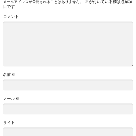
※
が付いている欄は必須項
メールアドレスが公開されることはありません。
目です
コメント
名前
※
メール
※
サイト