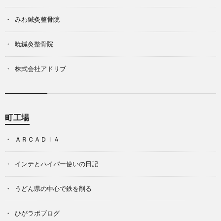
みわ鍼灸整骨院
暁鍼灸整骨院
株式会社アドリブ
町工場
ＡＲＣＡＤＩＡ
インテとハイパー使いの日記
うどん県の中心で鉄を削る
ひがラボブログ