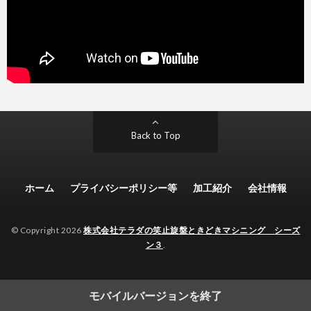
Back to Top
ホーム
プライバシーポリシー等
加工紹介
会社情報
© Copyright 2026
株式会社テラダの笑止旋盤ときどきマシニング シーズ
ン３
.
モバイルバージョンを終了