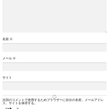
名前
※
メール
※
サイト
次回のコメントで使用するためブラウザーに自分の名前、メールアドレ
ス、サイトを保存する。