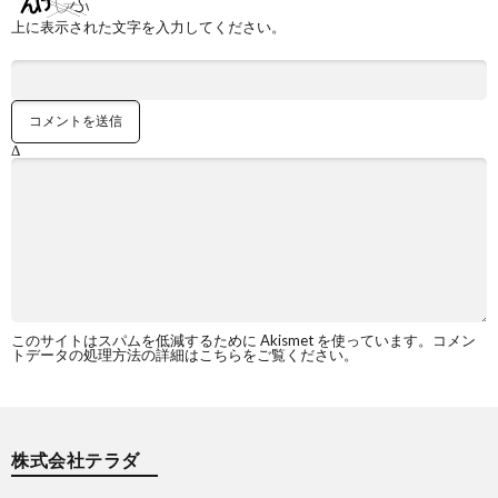
上に表示された文字を入力してください。
Δ
このサイトはスパムを低減するために Akismet を使っています。
コメン
トデータの処理方法の詳細はこちらをご覧ください
。
株式会社テラダ