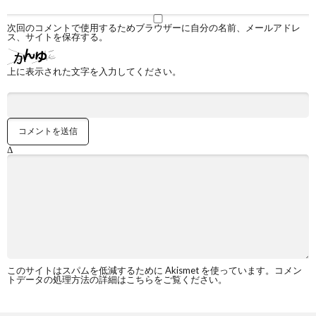
次回のコメントで使用するためブラウザーに自分の名前、メールアドレ
ス、サイトを保存する。
上に表示された文字を入力してください。
Δ
このサイトはスパムを低減するために Akismet を使っています。
コメン
トデータの処理方法の詳細はこちらをご覧ください
。