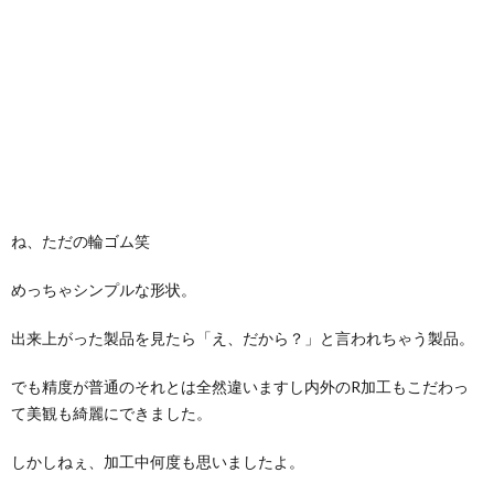
ね、ただの輪ゴム笑
めっちゃシンプルな形状。
出来上がった製品を見たら「え、だから？」と言われちゃう製品。
でも精度が普通のそれとは全然違いますし内外のR加工もこだわっ
て美観も綺麗にできました。
しかしねぇ、加工中何度も思いましたよ。