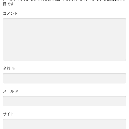
目です
コメント
名前
※
メール
※
サイト