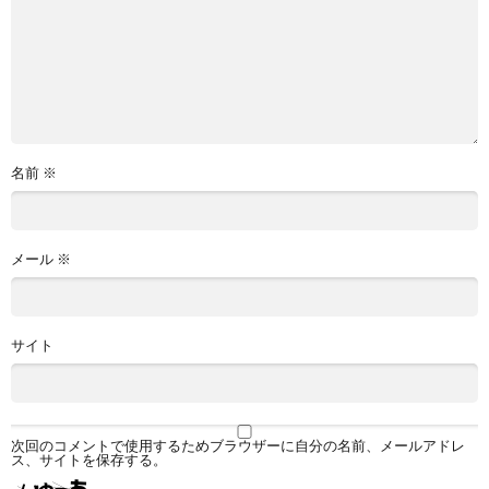
名前
※
メール
※
サイト
次回のコメントで使用するためブラウザーに自分の名前、メールアドレ
ス、サイトを保存する。