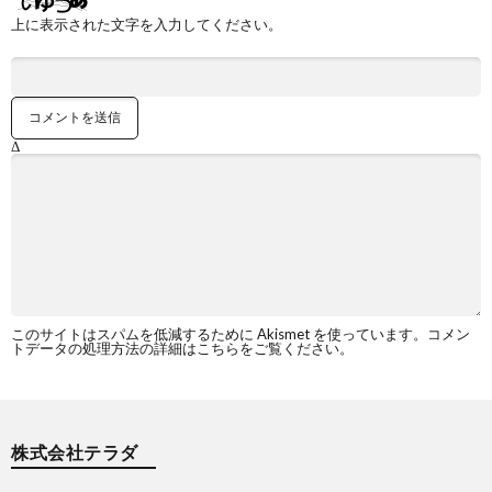
上に表示された文字を入力してください。
Δ
このサイトはスパムを低減するために Akismet を使っています。
コメン
トデータの処理方法の詳細はこちらをご覧ください
。
株式会社テラダ