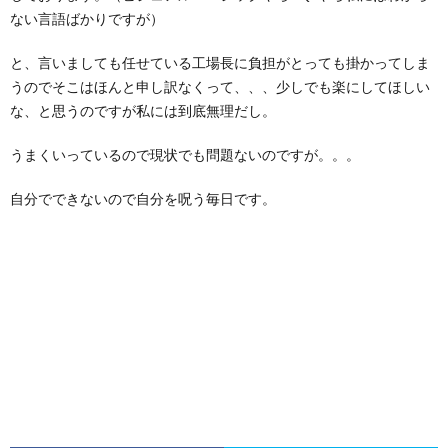
ない言語ばかりですが）
と、言いましても任せている工場長に負担がとっても掛かってしま
うのでそこはほんと申し訳なくって、、、少しでも楽にしてほしい
な、と思うのですが私には到底無理だし。
うまくいっているので現状でも問題ないのですが。。。
自分でできないので自分を呪う毎日です。