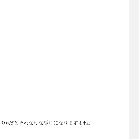
６０φだとそれなりな感じになりますよね。