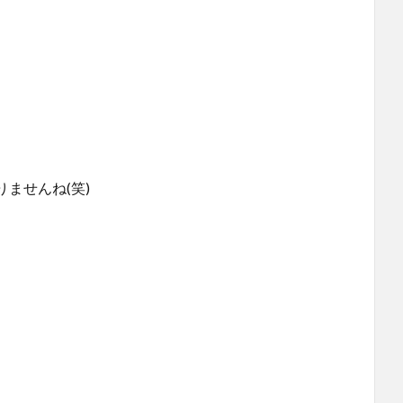
ませんね(笑)