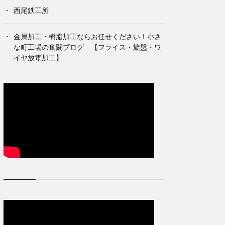
西尾鉄工所
金属加工・樹脂加工ならお任せください！小さ
な町工場の奮闘ブログ 【フライス・旋盤・ワ
イヤ放電加工】