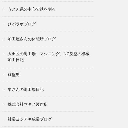
うどん県の中心で鉄を削る
ひがラボブログ
加工屋さんの休憩所ブログ
大田区の町工場 マシニング、NC旋盤の機械
加工日記
旋盤男
栗さんの町工場日記
株式会社マキノ製作所
社長ヨシアキ成長ブログ