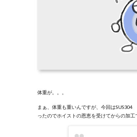
体重が。。。
まぁ、体重も重いんですが、今回はSUS304
ったのでホイストの恩恵を受けてからの加工