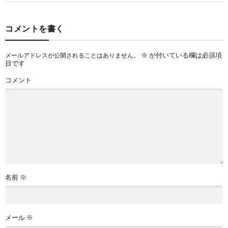
コメントを書く
※
が付いている欄は必須項
メールアドレスが公開されることはありません。
目です
コメント
名前
※
メール
※