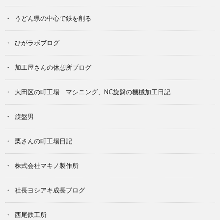
うどん県の中心で鉄を削る
ひがラボブログ
加工屋さんの休憩所ブログ
大田区の町工場 マシニング、NC旋盤の機械加工日記
旋盤男
栗さんの町工場日記
株式会社マキノ製作所
社長ヨシアキ成長ブログ
西尾鉄工所