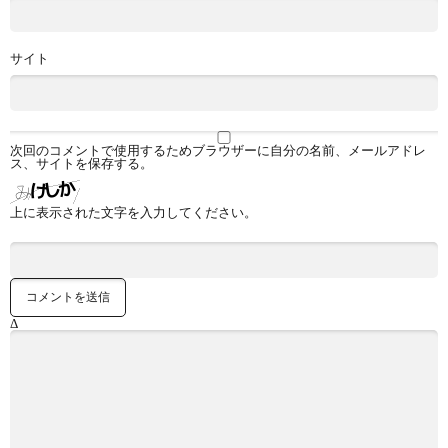
サイト
次回のコメントで使用するためブラウザーに自分の名前、メールアドレ
ス、サイトを保存する。
上に表示された文字を入力してください。
Δ