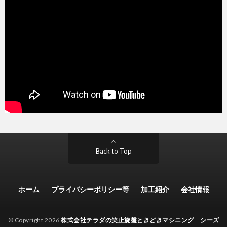
Back to Top
ホーム
プライバシーポリシー等
加工紹介
会社情報
© Copyright 2026
株式会社テラダの笑止旋盤ときどきマシニング シーズ