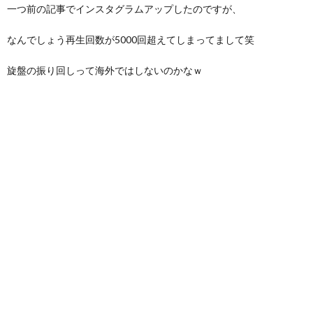
一つ前の記
事でインスタグラムアップしたのですが、
なんでしょう再生回数が5000回超えてしまってまして笑
旋盤の振り回しって海外ではしないのかなｗ