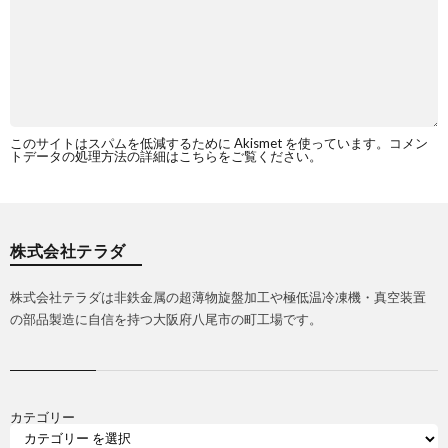
このサイトはスパムを低減するために Akismet を使っています。
コメン
トデータの処理方法の詳細はこちらをご覧ください
。
株式会社テラダ
株式会社テラダは非鉄金属の超薄物旋盤加工や極低温冷凍機・真空装置
の部品製造に自信を持つ大阪府八尾市の町工場です。
カテゴリー