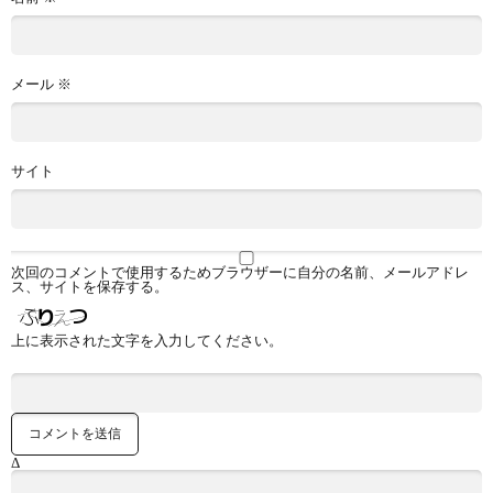
メール
※
サイト
次回のコメントで使用するためブラウザーに自分の名前、メールアドレ
ス、サイトを保存する。
上に表示された文字を入力してください。
Δ