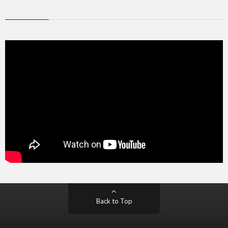
Back to Top