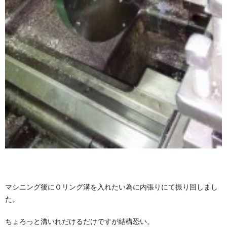
マシニング後にＯリング溝を入れたい為に内張りにて振り回しまし
た。
ちょろっと溝いれだけるだけですが結構恐い。