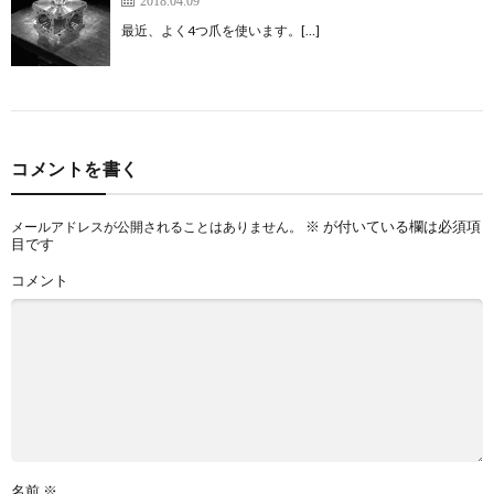
2018.04.09
最近、よく4つ爪を使います。[…]
コメントを書く
※
が付いている欄は必須項
メールアドレスが公開されることはありません。
目です
コメント
名前
※