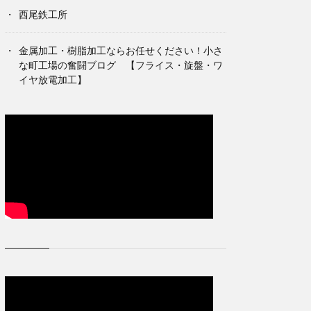
西尾鉄工所
金属加工・樹脂加工ならお任せください！小さ
な町工場の奮闘ブログ 【フライス・旋盤・ワ
イヤ放電加工】