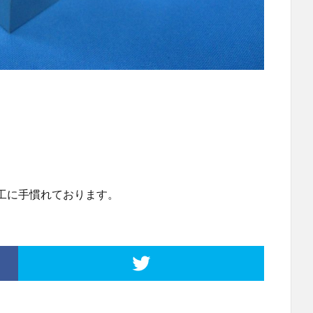
工に手慣れております。