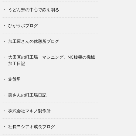
うどん県の中心で鉄を削る
ひがラボブログ
加工屋さんの休憩所ブログ
大田区の町工場 マシニング、NC旋盤の機械
加工日記
旋盤男
栗さんの町工場日記
株式会社マキノ製作所
社長ヨシアキ成長ブログ