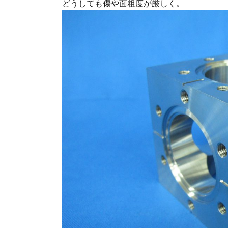
どうしても傷や面粗度が厳しく。